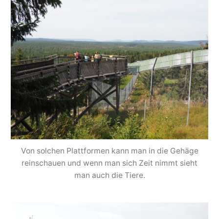
Von solchen Plattformen kann man in die Gehäge
reinschauen und wenn man sich Zeit nimmt sieht
man auch die Tiere.