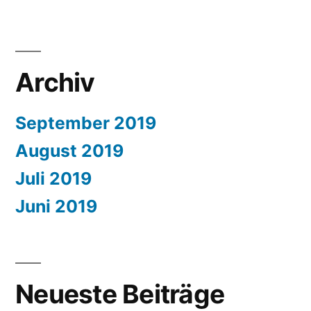
Archiv
September 2019
August 2019
Juli 2019
Juni 2019
Neueste Beiträge