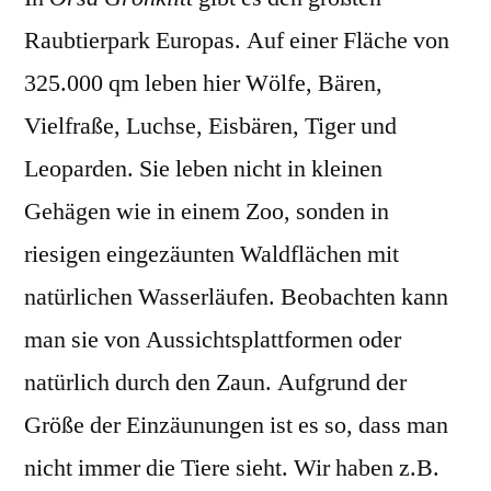
Raubtierpark Europas. Auf einer Fläche von
325.000 qm leben hier Wölfe, Bären,
Vielfraße, Luchse, Eisbären, Tiger und
Leoparden. Sie leben nicht in kleinen
Gehägen wie in einem Zoo, sonden in
riesigen eingezäunten Waldflächen mit
natürlichen Wasserläufen. Beobachten kann
man sie von Aussichtsplattformen oder
natürlich durch den Zaun. Aufgrund der
Größe der Einzäunungen ist es so, dass man
nicht immer die Tiere sieht. Wir haben z.B.