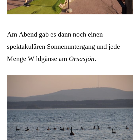
Am Abend gab es dann noch einen
spektakulären Sonnenuntergang und jede
Menge Wildgänse am
Orsasjön
.