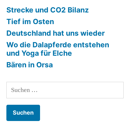
Strecke und CO2 Bilanz
Tief im Osten
Deutschland hat uns wieder
Wo die Dalapferde entstehen
und Yoga für Elche
Bären in Orsa
Suchen
nach: