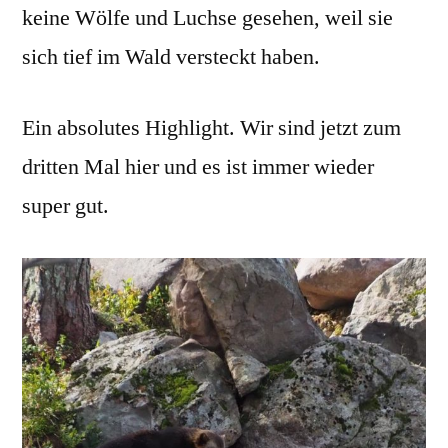
keine Wölfe und Luchse gesehen, weil sie
sich tief im Wald versteckt haben.
Ein absolutes Highlight. Wir sind jetzt zum
dritten Mal hier und es ist immer wieder
super gut.