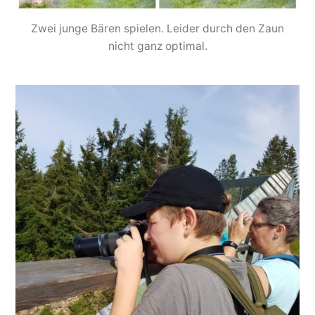
Zwei junge Bären spielen. Leider durch den Zaun
nicht ganz optimal.