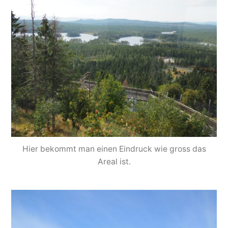
Hier bekommt man einen Eindruck wie gross das
Areal ist.