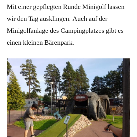
Mit einer gepflegten Runde Minigolf lassen
wir den Tag ausklingen. Auch auf der
Minigolfanlage des Campingplatzes gibt es
einen kleinen Bärenpark.