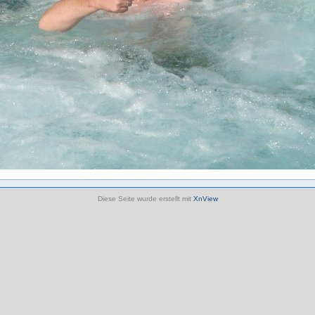
Diese Seite wurde erstellt mit
XnView