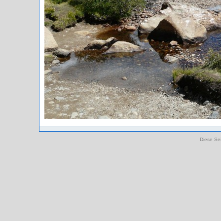
Diese Sei