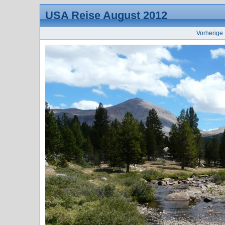
USA Reise August 2012
Vorherige