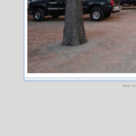
Diese Sei